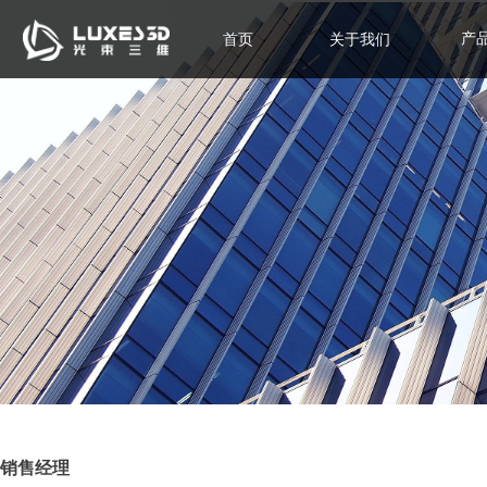
产
首页
关于我们
销售经理