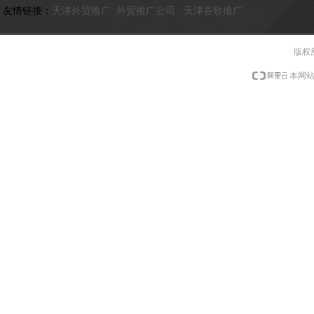
友情链接：
天津外贸推广
外贸推广公司
天津谷歌推广
版权
本网站