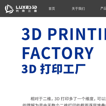
产
首页
关于我们