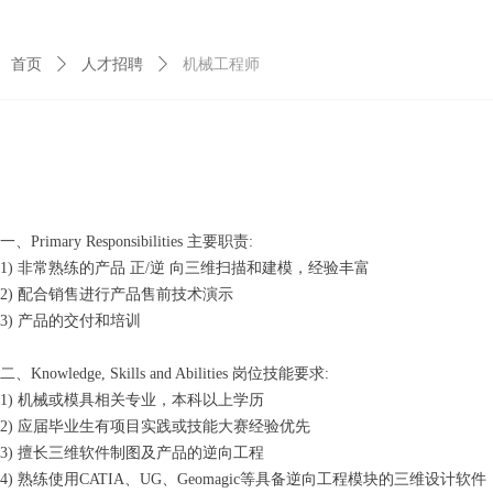
首页
ꄲ
人才招聘
ꄲ
机械工程师
一、Primary Responsibilities 主要职责:
1) 非常熟练的产品 正/逆 向三维扫描和建模，经验丰富
2) 配合销售进行产品售前技术演示
3) 产品的交付和培训
二、Knowledge, Skills and Abilities 岗位技能要求:
1) 机械或模具相关专业，本科以上学历
2) 应届毕业生有项目实践或技能大赛经验优先
3) 擅长三维软件制图及产品的逆向工程
4) 熟练使用CATIA、UG、Geomagic等具备逆向工程模块的三维设计软件