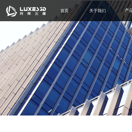
产
首页
关于我们